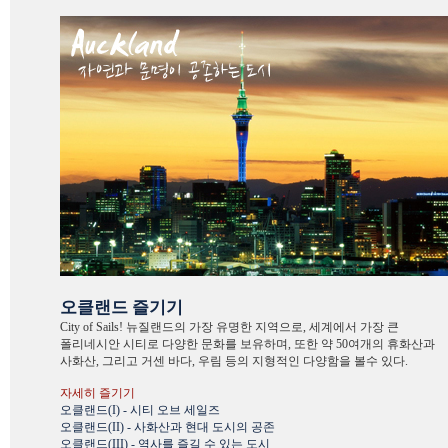
오클랜드 즐기기
City of Sails! 뉴질랜드의 가장 유명한 지역으로, 세계에서 가장 큰
폴리네시안 시티로 다양한 문화를 보유하며, 또한 약 50여개의 휴화산과
사화산, 그리고 거센 바다, 우림 등의 지형적인 다양함을 볼수 있다.
자세히 즐기기
오클랜드(I) - 시티 오브 세일즈
오클랜드(II) - 사화산과 현대 도시의 공존
오클랜드(III) - 역사를 즐길 수 있는 도시