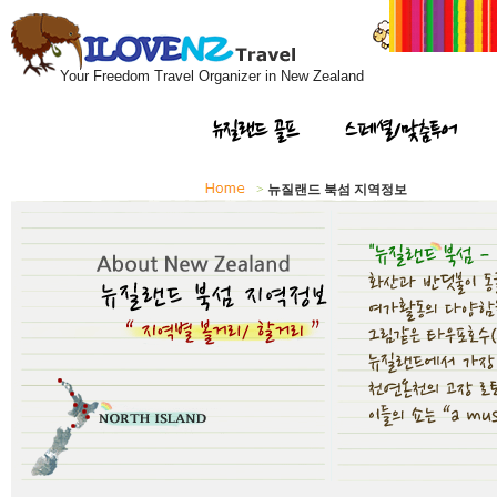
Your Freedom Travel Organizer in New Zealand
뉴질랜드 골프
스페셜/맞춤투어
>
뉴질랜드 북섬 지역정보