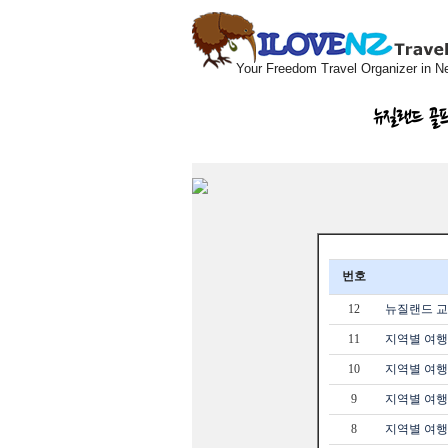
Your Freedom Travel Organizer in N
뉴질랜드 골
번호
12
뉴질랜드 교
11
지역별 여행
10
지역별 여행정
9
지역별 여행
8
지역별 여행정