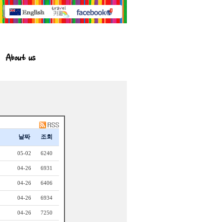
About us
날짜
조회
05-02
6240
04-26
6931
04-26
6406
04-26
6934
04-26
7250