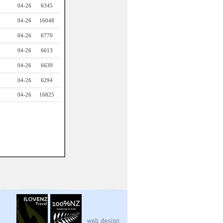
04-26
6345
04-26
16048
04-26
6770
04-26
6613
04-26
6639
04-26
6294
04-26
16825