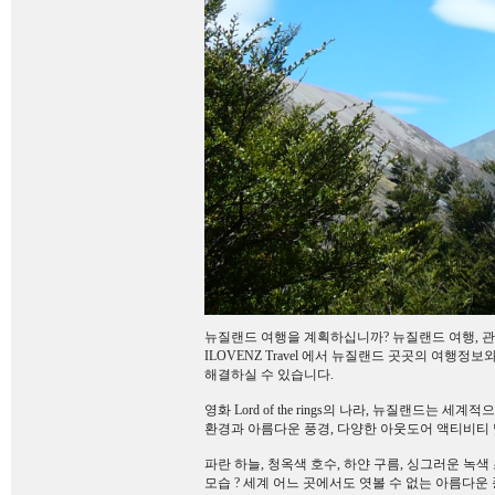
뉴질랜드 여행을 계획하십니까? 뉴질랜드 여행, 관광, 
ILOVENZ Travel 에서 뉴질랜드 곳곳의 여행정
해결하실 수 있습니다.
영화 Lord of the rings의 나라, 뉴질랜드는
환경과 아름다운 풍경, 다양한 아웃도어 액티비티 
파란 하늘, 청옥색 호수, 하얀 구름, 싱그러운 녹색
모습 ? 세계 어느 곳에서도 엿볼 수 없는 아름다운 풍경,