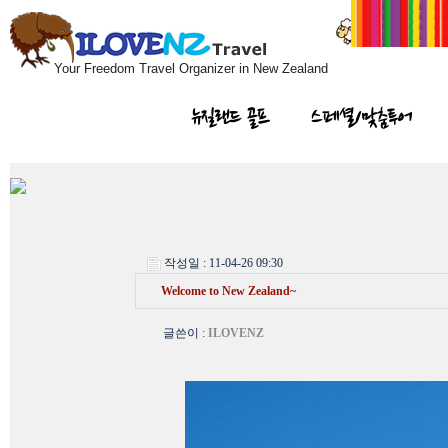
Your Freedom Travel Organizer in New Zealand
뉴질랜드 골프
스페셜/맞춤투어
작성일 : 11-04-26 09:30
Welcome to New Zealand~
글쓴이
:
ILOVENZ