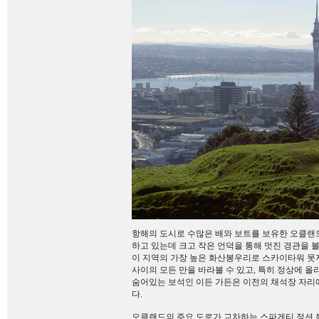
항해의 도시로 수많은 배와 보트를 보유한 오클랜드
하고 있는데 크고 작은 언덕을 통해 멋진 경관을 볼
이 지역의 가장 높은 화산봉우리로 스카이타워 못
사이의 모든 만을 바라볼 수 있고, 특히 정상에 올
숨어있는 보석인 이든 가든은 이전의 채석장 자리에
다.
오클랜드의 주요 도로가 교차하는 스파게티 정션 