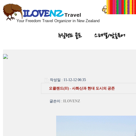
Your Freedom Travel Organizer in New Zealand
뉴질랜드 골프
스페셜/맞춤투어
작성일 : 11-12-12 06:35
오클랜드(II) - 사화산과 현대 도시의 공존
글쓴이
:
ILOVENZ