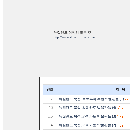
뉴질랜드 여행의 모든 것
http://www.ilovenztravel.co.nz
번호
제 목
117
뉴질랜드 북섬, 로토루아 주변 박물관들 (1)
116
뉴질랜드 북섬, 와이카토 박물관들 (4)
115
뉴질랜드 북섬, 와이카토 박물관들 (3)
114
뉴질랜드 북섬, 와이카토 박물관들 (2)