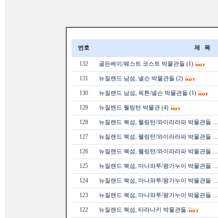
번호
제 목
132
골든베이/웨스트 코스트 박물관들 (1)
131
뉴질랜드 남섬, 넬슨 박물관들 (2)
130
뉴질랜드 남섬, 픽튼/넬슨 박물관들 (1)
129
뉴질랜드 웰링턴 박물관 (4)
128
뉴질랜드 북섬, 웰링턴/와이라라파 박물관들 
127
뉴질랜드 북섬, 웰링턴/와이라라파 박물관들 
126
뉴질랜드 북섬, 웰링턴/와이라라파 박물관들 
125
뉴질랜드 북섬, 마나와투/왕가누이 박물관들 
124
뉴질랜드 북섬, 마나와투/왕가누이 박물관들 
123
뉴질랜드 북섬, 마나와투/왕가누이 박물관들 
122
뉴질랜드 북섬, 타라나키 박물관들