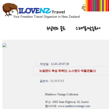
Your Freedom Travel Organizer in New Zealand
뉴질랜드 골프
스페셜/맞춤투어
작성일 : 12-01-20 07:30
뉴질랜드 북섬 최북단, 노스랜드 박물관들(1)
글쓴이
:
ILOVENZ
Matthews Vintage Collection
주소: 4365 State Highway 10, Aurere
웹사이트:
www.matthewsvintage.com