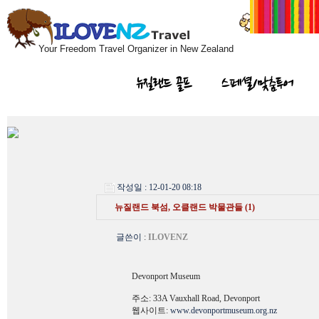
Your Freedom Travel Organizer in New Zealand
뉴질랜드 골프
스페셜/맞춤투어
작성일 : 12-01-20 08:18
뉴질랜드 북섬, 오클랜드 박물관들 (1)
글쓴이
:
ILOVENZ
Devonport Museum
주소: 33A Vauxhall Road, Devonport
웹사이트:
www.devonportmuseum.org.nz