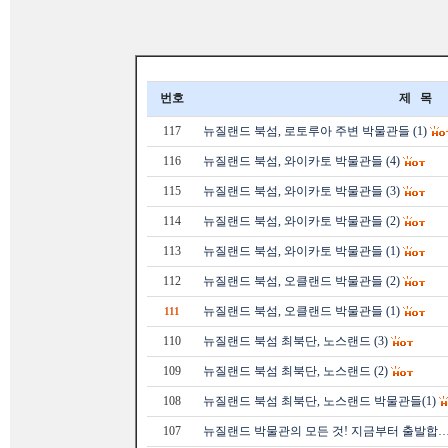
번호
제 목
117
뉴질랜드 북섬, 로토루아 주변 박물관들 (1)
116
뉴질랜드 북섬, 와이카토 박물관들 (4)
115
뉴질랜드 북섬, 와이카토 박물관들 (3)
114
뉴질랜드 북섬, 와이카토 박물관들 (2)
113
뉴질랜드 북섬, 와이카토 박물관들 (1)
112
뉴질랜드 북섬, 오클랜드 박물관들 (2)
뉴질랜드 북섬, 오클랜드 박물관들 (1)
111
110
뉴질랜드 북섬 최북단, 노스랜드 (3)
109
뉴질랜드 북섬 최북단, 노스랜드 (2)
108
뉴질랜드 북섬 최북단, 노스랜드 박물관들(1)
107
뉴질랜드 박물관의 모든 것! 지금부터 출발합