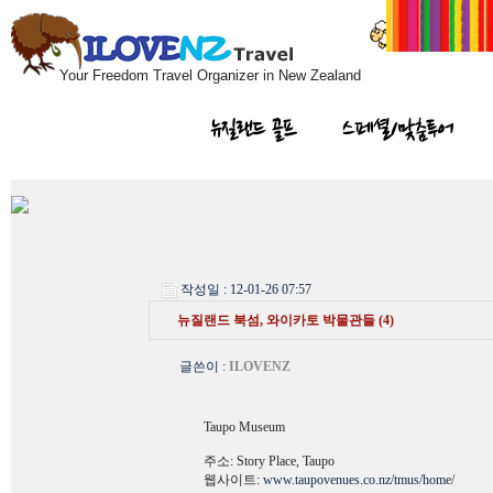
Your Freedom Travel Organizer in New Zealand
뉴질랜드 골프
스페셜/맞춤투어
작성일 : 12-01-26 07:57
뉴질랜드 북섬, 와이카토 박물관들 (4)
글쓴이
:
ILOVENZ
Taupo Museum
주소: Story Place, Taupo
웹사이트:
www.taupovenues.co.nz/tmus/home/