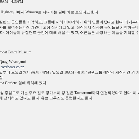
AM - 4:30PM
5
te Highway 1에서 Waiouru로 지나가는 길에 바로 보인다고 한다.
질랜드 군인들을 기억하고, 그들에 대해 이야기하기 위해 만들어졌다고 한다. 과거부
사를 보여주는 타임라인이 고정 전시되고 있고, 전장에서 전사한 군인들을 기억하는데
있다. 아이들이 뉴질랜드 군인에 대해 배울 수 있고, 어른들은 사랑하는 이들을 기억할 
rboat Centre Museum
Quay, Whanganui
iverboats.co.nz
부터 토요일까지 9AM - 4PM / 일요일 10AM - 4PM / 관광그룹 예약시 개장시간 외 
장
oa Gardens 옆에 위치해 있다.
북섬 중심으로 가는 주요 길로 왕가누이 강 길은 Taumarunui까지 연결되었다고 한다. 
해 전시하고 있다고 한다. 유료 크루즈도 운행한다고 한다.