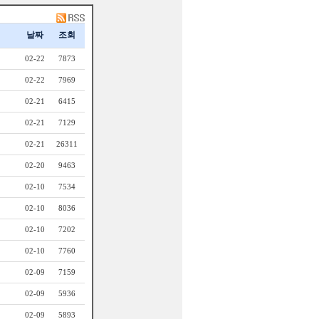
날짜
조회
02-22
7873
02-22
7969
02-21
6415
02-21
7129
02-21
26311
02-20
9463
02-10
7534
02-10
8036
02-10
7202
02-10
7760
02-09
7159
02-09
5936
02-09
5893