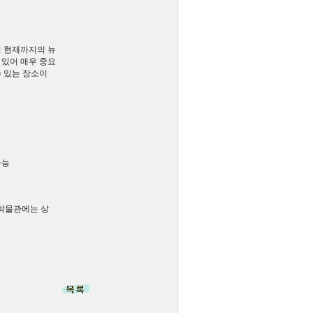
터 현재까지의 뉴
 있어 매우 중요
수 있는 장소이
가능
이 박물관에는 상