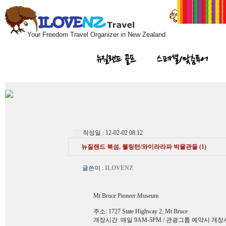
Your Freedom Travel Organizer in New Zealand
뉴질랜드 골프
스페셜/맞춤투어
작성일 : 12-02-02 08:12
뉴질랜드 북섬, 웰링턴/와이라라파 박물관들 (1)
글쓴이
:
ILOVENZ
Mt Bruce Pioneer Museum
주소: 1727 State Highway 2, Mt Bruce
개장시간: 매일 9AM-5PM / 관광그룹 예약시 개