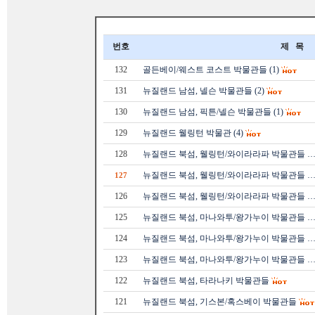
번호
제 목
132
골든베이/웨스트 코스트 박물관들 (1)
131
뉴질랜드 남섬, 넬슨 박물관들 (2)
130
뉴질랜드 남섬, 픽튼/넬슨 박물관들 (1)
129
뉴질랜드 웰링턴 박물관 (4)
128
뉴질랜드 북섬, 웰링턴/와이라라파 박물관들 
뉴질랜드 북섬, 웰링턴/와이라라파 박물관들 
127
126
뉴질랜드 북섬, 웰링턴/와이라라파 박물관들 
125
뉴질랜드 북섬, 마나와투/왕가누이 박물관들 
124
뉴질랜드 북섬, 마나와투/왕가누이 박물관들 
123
뉴질랜드 북섬, 마나와투/왕가누이 박물관들 
122
뉴질랜드 북섬, 타라나키 박물관들
121
뉴질랜드 북섬, 기스본/혹스베이 박물관들