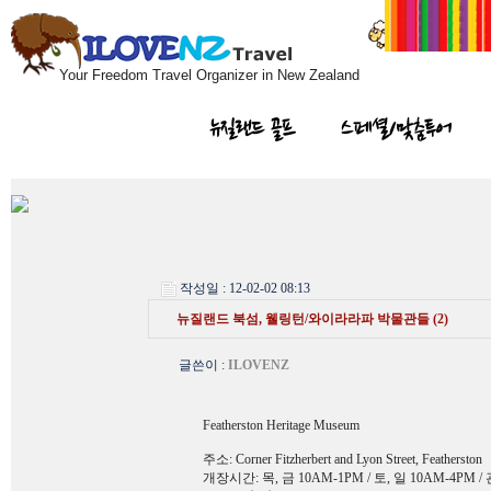
Your Freedom Travel Organizer in New Zealand
뉴질랜드 골프
스페셜/맞춤투어
작성일 : 12-02-02 08:13
뉴질랜드 북섬, 웰링턴/와이라라파 박물관들 (2)
글쓴이
:
ILOVENZ
Featherston Heritage Museum
주소: Corner Fitzherbert and Lyon Street, Featherston
개장시간: 목, 금 10AM-1PM / 토, 일 10AM-4