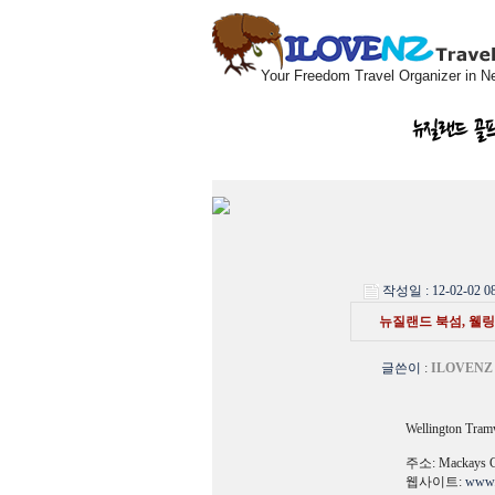
Your Freedom Travel Organizer in N
뉴질랜드 골
작성일 : 12-02-02 08
뉴질랜드 북섬, 웰링턴
글쓴이
:
ILOVENZ
Wellington Tram
주소: Mackays Cro
웹사이트:
www.w