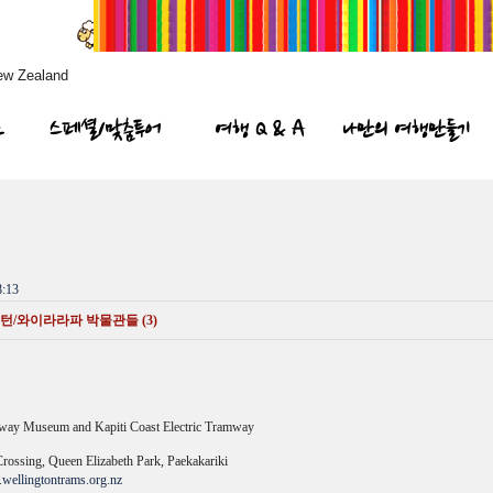
ew Zealand
프
스페셜/맞춤투어
여행 Q & A
나만의 여행만들기
:13
/와이라라파 박물관들 (3)
way Museum and Kapiti Coast Electric Tramway
ssing, Queen Elizabeth Park, Paekakariki
ellingtontrams.org.nz