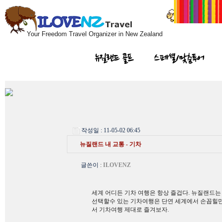
Your Freedom Travel Organizer in New Zealand
뉴질랜드 골프
스페셜/맞춤투어
작성일 : 11-05-02 06:45
뉴질랜드 내 교통 - 기차
글쓴이
:
ILOVENZ
세계 어디든 기차 여행은 항상 즐겁다. 뉴질랜드
선택할수 있는 기차여행은 단연 세계에서 손꼽힐만
서 기차여행 제대로 즐겨보자.