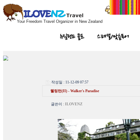
Your Freedom Travel Organizer in New Zealand
뉴질랜드 골프
스페셜/맞춤투어
작성일 : 11-12-09 07:57
웰링턴(II) - Walker's Paradise
글쓴이
:
ILOVENZ