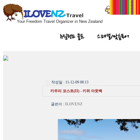
Your Freedom Travel Organizer in New Zealand
뉴질랜드 골프
스페셜/맞춤투어
작성일 : 11-12-09 08:13
카우리 코스트(II) - 키위 아웃백
글쓴이
:
ILOVENZ