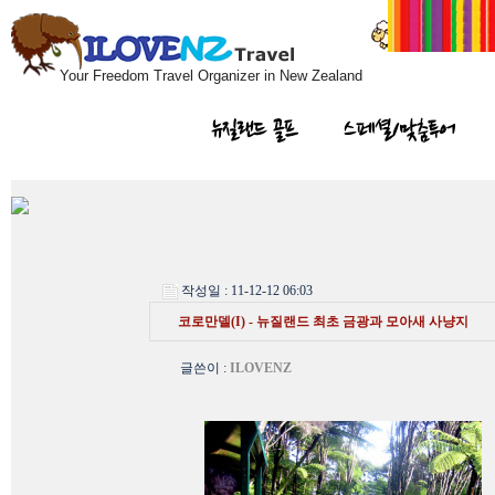
Your Freedom Travel Organizer in New Zealand
뉴질랜드 골프
스페셜/맞춤투어
작성일 : 11-12-12 06:03
코로만델(I) - 뉴질랜드 최초 금광과 모아새 사냥지
글쓴이
:
ILOVENZ