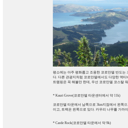
평소에는 아주 평화롭고 조용한 코로만델 반도는 
다. 다른 관광지처럼 코로만델에서도 다양한 액티
트램핑은 꼭 해볼만 한데, 우선 코로만델 코스탈 
* Kauri Grove(코로만델 타운센터에서 약 11k)
코로만델 타운에서 남쪽으로 3km지점에서 왼쪽으로 3
이고, 트랙은 왼쪽으로 있다. 카우리 나무를 가까이 
* Castle Rock(코로만델 타운에서 약 9k)