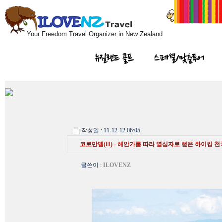
Your Freedom Travel Organizer in New Zealand
뉴질랜드 골프
스페셜/맞춤투어
작성일 : 11-12-12 06:05
코로만델(II) - 해안가를 따라 열십자로 뻗은 하이킹 천
글쓴이
:
ILOVENZ