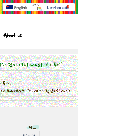
About us