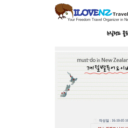
Your Freedom Travel Organizer in N
뉴질랜드 골
작성일 : 16-10-05 16