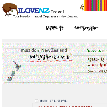
Your Freedom Travel Organizer in New Zealand
뉴질랜드 골프
스페셜/맞춤투어
작성일 : 17-11-08 07:11