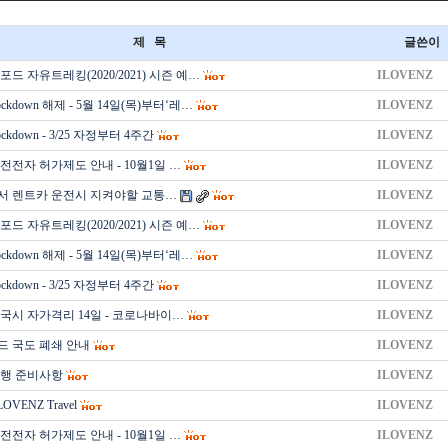
제 목
글쓴이
드 자유트레킹(2020/2021) 시즌 예…
ILOVENZ
kdown 해제 - 5월 14일(목)부터‘레…
ILOVENZ
kdown - 3/25 자정부터 4주간
ILOVENZ
전전자 허가제도 안내 - 10월1일 …
ILOVENZ
 렌트카 운전시 지켜야할 교통…
ILOVENZ
드 자유트레킹(2020/2021) 시즌 예…
ILOVENZ
kdown 해제 - 5월 14일(목)부터‘레…
ILOVENZ
kdown - 3/25 자정부터 4주간
ILOVENZ
국시 자가격리 14일 - 코로나바이…
ILOVENZ
 국도 폐쇄 안내
ILOVENZ
행 준비사항
ILOVENZ
VENZ Travel
ILOVENZ
전전자 허가제도 안내 - 10월1일 …
ILOVENZ