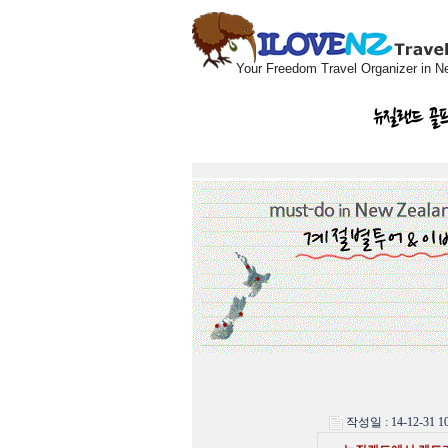
Your Freedom Travel Organizer in N
뉴질랜드 골
작성일 : 14-12-31 10