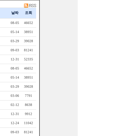
날짜
조회
08-05
46652
05-14
38951
03-29
39028
09-03
81241
12-31
52335
08-05
46652
05-14
38951
03-29
39028
03-06
7791
02-12
8638
12-31
9912
12-24
11042
09-03
81241