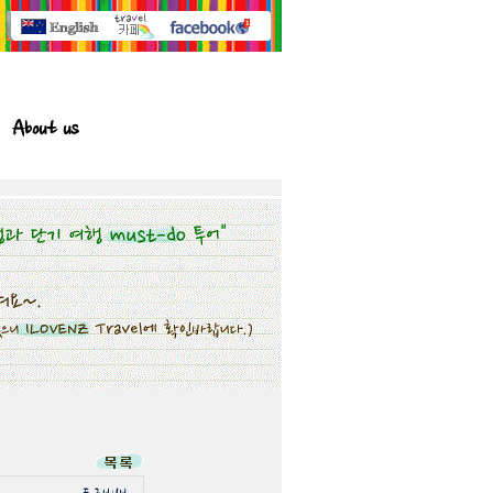
About us