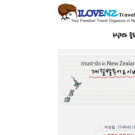
Your Freedom Travel Organizer in N
뉴질랜드 골
작성일 : 15-09-02 11