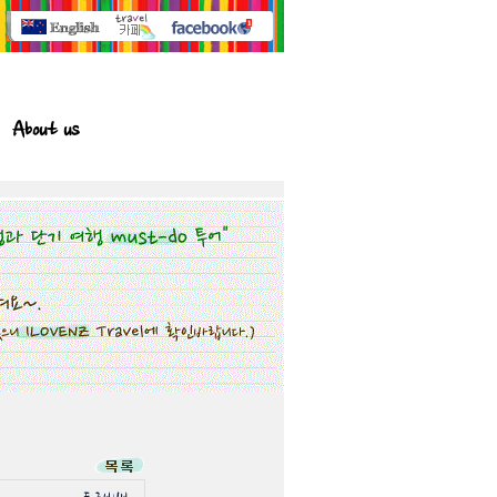
About us