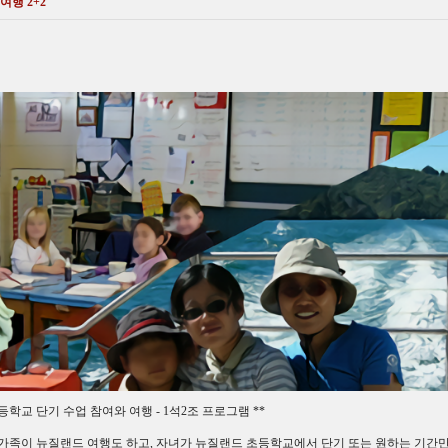
행 2+2
등학교 단기 수업 참여와 여행 - 1석2조 프로그램 **
가족이 뉴질랜드 여행도 하고, 자녀가 뉴질랜드 초등학교에서 단기 또는 원하는 기간