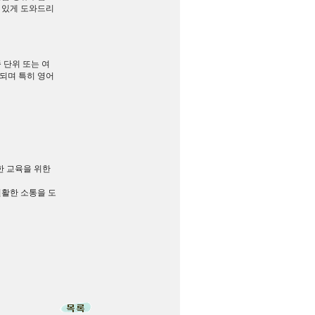
 있게 도와드리
 단위 또는 여
 되며 특히 영어
한 교육을 위한
원활한 소통을 도