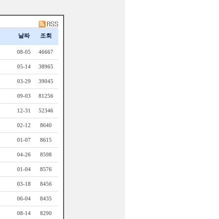
날짜
조회
08-05
46667
05-14
38965
03-29
39045
09-03
81256
12-31
52346
02-12
8640
01-07
8615
04-26
8598
01-04
8576
03-18
8456
06-04
8435
08-14
8290