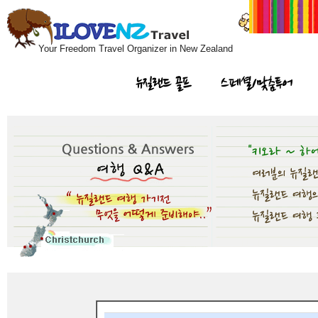
Your Freedom Travel Organizer in New Zealand
뉴질랜드 골프
스페셜/맞춤투어