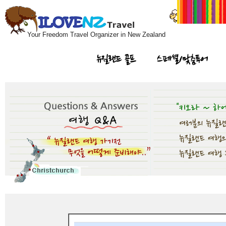
Your Freedom Travel Organizer in New Zealand
뉴질랜드 골프
스페셜/맞춤투어