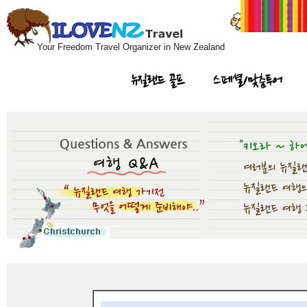
Your Freedom Travel Organizer in New Zealand
뉴질랜드 골프
스페셜/맞춤투어