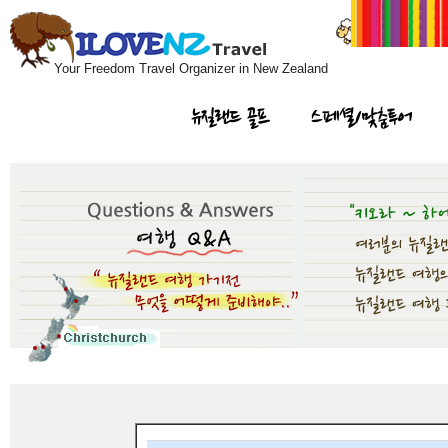
Your Freedom Travel Organizer in New Zealand
뉴질랜드 골프
스페셜/맞춤투어