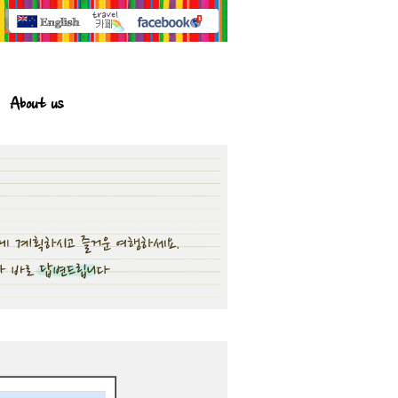
About us