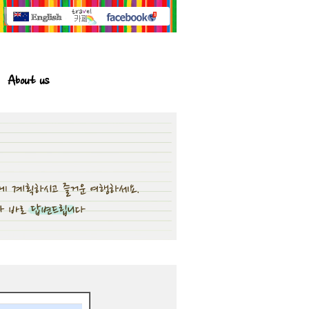
About us