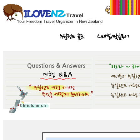
Your Freedom Travel Organizer in New Zealand
뉴질랜드 골프
스페셜/맞춤투어