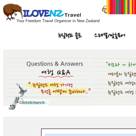
Your Freedom Travel Organizer in New Zealand
뉴질랜드 골프
스페셜/맞춤투어