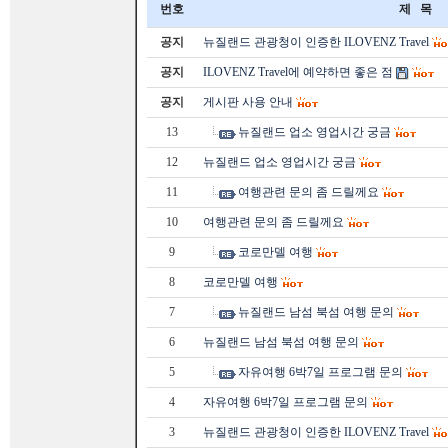
번호
제 목
공지
뉴질랜드 관광청이 인증한 ILOVENZ Travel
공지
ILOVENZ Travel에 예약하면 좋은 점
공지
게시판 사용 안내
13
뉴질랜드 업소 영업시간 궁금
12
뉴질랜드 업소 영업시간 궁금
11
여행관련 문의 좀 드릴께요
10
여행관련 문의 좀 드릴께요
9
코로만델 여행
8
코로만델 여행
7
뉴질랜드 남섬 북섬 여행 문의
6
뉴질랜드 남섬 북섬 여행 문의
5
자유여행 6박7일 프로그램 문의
4
자유여행 6박7일 프로그램 문의
3
뉴질랜드 관광청이 인증한 ILOVENZ Travel