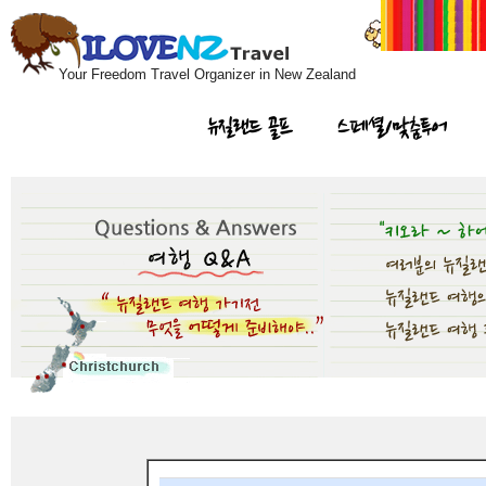
Your Freedom Travel Organizer in New Zealand
뉴질랜드 골프
스페셜/맞춤투어