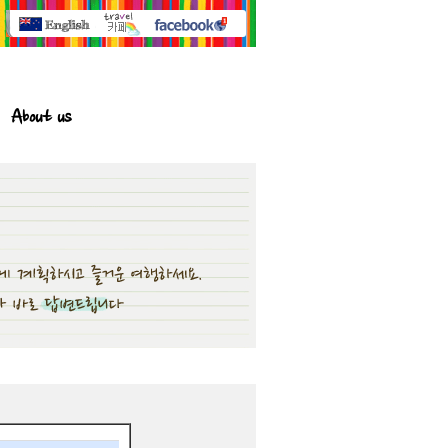
About us