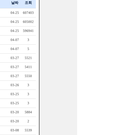
날짜
조회
04-25
607403
04-25
605002
04-25
596941
04-07
3
04-07
5
03-27
5521
03-27
5411
03-27
5550
03-26
3
03-25
3
03-25
3
03-20
5884
03-20
2
03-08
5539