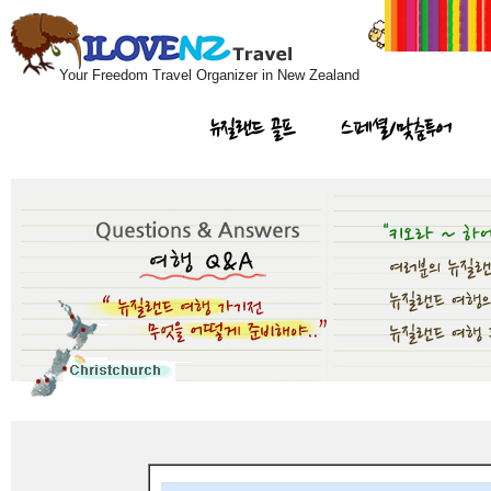
Your Freedom Travel Organizer in New Zealand
뉴질랜드 골프
스페셜/맞춤투어