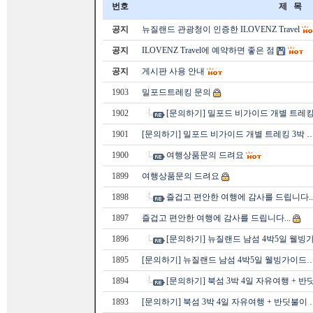
번호
제 목
공지
뉴질랜드 관광청이 인증한 ILOVENZ Travel
공지
ILOVENZ Travel에 예약하면 좋은 점
공지
게시판 사용 안내
1903
밀포드트레킹 문의
1902
[문의하기] 밀포드 비가이드 개별 트레킹
1901
[문의하기] 밀포드 비가이드 개별 트레킹 3박 
1900
여행상품문의 드려요
1899
여행상품문의 드려요
1898
즐겁고 편안한 여행에 감사를 드립니다..
1897
즐겁고 편안한 여행에 감사를 드립니다...
1896
[문의하기] 뉴질랜드 남섬 4박5일 웰빙
1895
[문의하기] 뉴질랜드 남섬 4박5일 웰빙가이드
1894
[문의하기] 북섬 3박 4일 자유여행 + 반
1893
[문의하기] 북섬 3박 4일 자유여행 + 반딧불이 