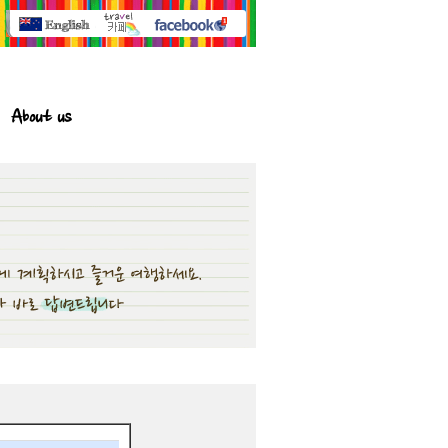
About us