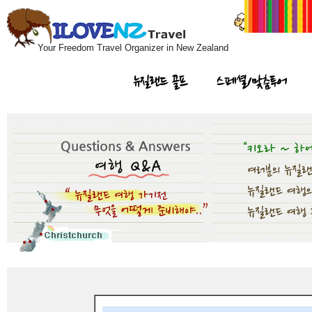
Your Freedom Travel Organizer in New Zealand
뉴질랜드 골프
스페셜/맞춤투어