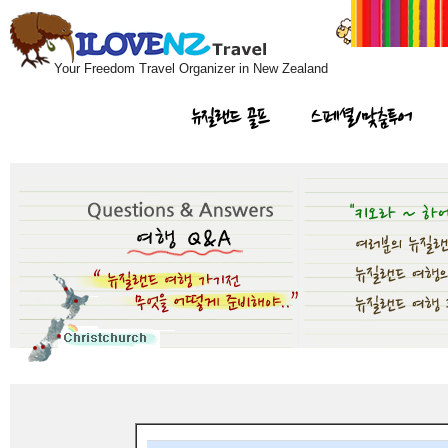
Your Freedom Travel Organizer in New Zealand
뉴질랜드 골프
스페셜/맞춤투어