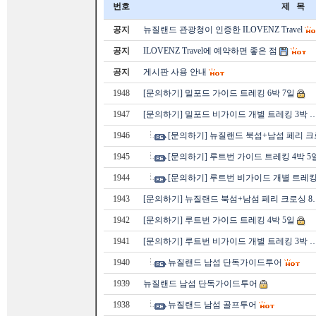
번호
제 목
공지
뉴질랜드 관광청이 인증한 ILOVENZ Travel
공지
ILOVENZ Travel에 예약하면 좋은 점
공지
게시판 사용 안내
1948
[문의하기] 밀포드 가이드 트레킹 6박 7일
1947
[문의하기] 밀포드 비가이드 개별 트레킹 3박 
1946
[문의하기] 뉴질랜드 북섬+남섬 페리 크
1945
[문의하기] 루트번 가이드 트레킹 4박 5
1944
[문의하기] 루트번 비가이드 개별 트레킹
1943
[문의하기] 뉴질랜드 북섬+남섬 페리 크로싱 8
1942
[문의하기] 루트번 가이드 트레킹 4박 5일
1941
[문의하기] 루트번 비가이드 개별 트레킹 3박 
1940
뉴질랜드 남섬 단독가이드투어
1939
뉴질랜드 남섬 단독가이드투어
1938
뉴질랜드 남섬 골프투어