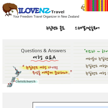
Your Freedom Travel Organizer in New Zealand
뉴질랜드 골프
스페셜/맞춤투어