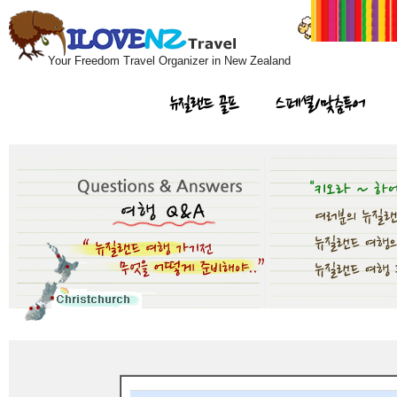
Your Freedom Travel Organizer in New Zealand
뉴질랜드 골프
스페셜/맞춤투어