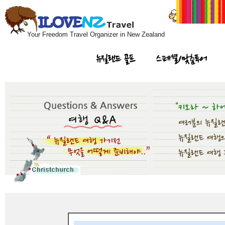
Your Freedom Travel Organizer in New Zealand
뉴질랜드 골프
스페셜/맞춤투어