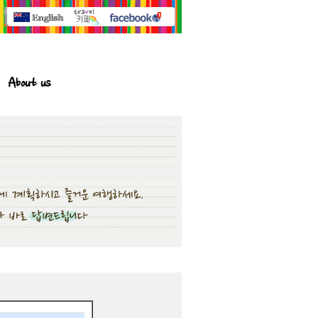
About us