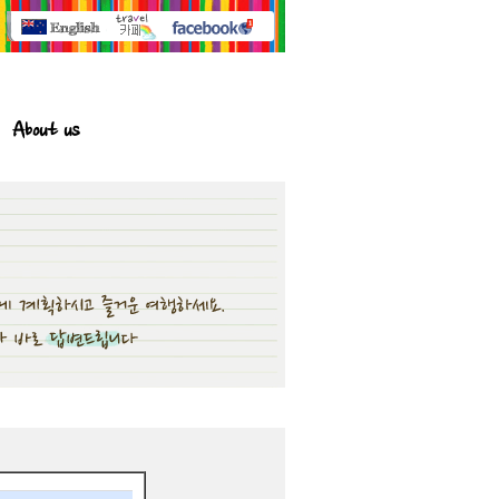
About us