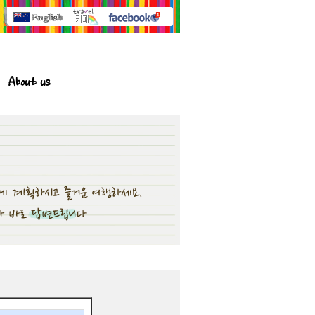
About us