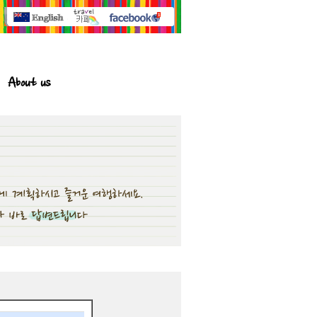
About us