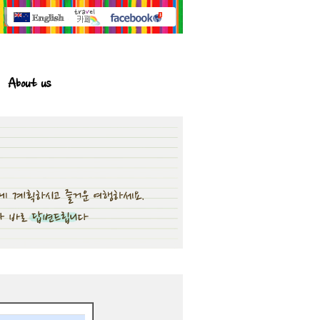
About us