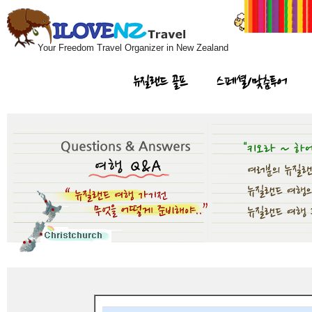
Your Freedom Travel Organizer in New Zealand
뉴질랜드 골프
스페셜/맞춤투어