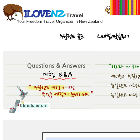
Your Freedom Travel Organizer in New Zealand
뉴질랜드 골프
스페셜/맞춤투어