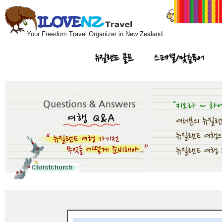
Your Freedom Travel Organizer in New Zealand
뉴질랜드 골프
스페셜/맞춤투어