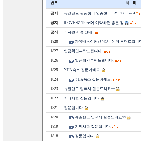
번호
제 목
공지
뉴질랜드 관광청이 인증한 ILOVENZ Travel
공지
ILOVENZ Travel에 예약하면 좋은 점
공지
게시판 사용 안내
1828
자유배낭여행선택1번 예약 부탁드립니다, 
1827
입금확인부탁드립니다.
1826
입금확인부탁드립니다.
1825
YHA숙소 질문이에요.
1824
YHA숙소 질문이에요.
1823
뉴질랜드 입국시 질문드려요^^
1822
기타사항 질문입니다.
1821
질문입니다.
1820
뉴질랜드 입국시 질문드려요^^
1819
기타사항 질문입니다.
1818
질문입니다.