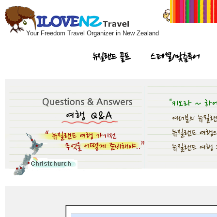
Your Freedom Travel Organizer in New Zealand
뉴질랜드 골프
스페셜/맞춤투어