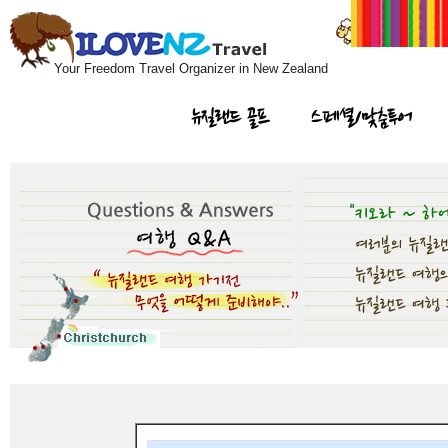
Your Freedom Travel Organizer in New Zealand
뉴질랜드 골프
스페셜/맞춤투어