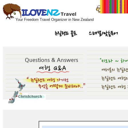
Your Freedom Travel Organizer in New Zealand
뉴질랜드 골프
스페셜/맞춤투어