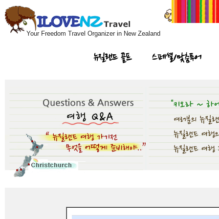
Your Freedom Travel Organizer in New Zealand
뉴질랜드 골프
스페셜/맞춤투어