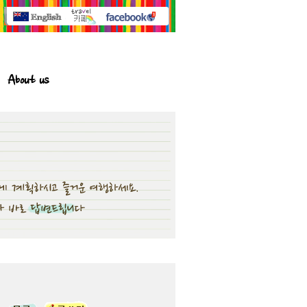
About us